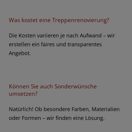
Was kostet eine Treppenrenovierung?
Die Kosten variieren je nach Aufwand – wir
erstellen ein faires und transparentes
Angebot.
Können Sie auch Sonderwünsche
umsetzen?
Natürlich! Ob besondere Farben, Materialien
oder Formen – wir finden eine Lösung.