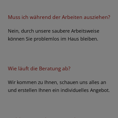
Muss ich während der Arbeiten ausziehen?
Nein, durch unsere saubere Arbeitsweise
können Sie problemlos im Haus bleiben.
Wie läuft die Beratung ab?
Wir kommen zu Ihnen, schauen uns alles an
und erstellen Ihnen ein individuelles Angebot.