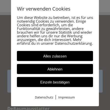
Wir verwenden Cookies
Um diese Website zu betreiben, ist es für uns
notwendig Cookies zu verwenden. Einige
Cookies sind erforderlich, um die
Funktionalität zu gewährleisten, andere
brauchen wir für unsere Statistik und wieder
andere helfen uns dir nur die Werbung
anzuzeigen, die dich interessiert. Mehr
erfährst du in unserer Datenschutzerklärung.
Alles zulassen
Ablehnen
Einzeln bestätigen
|
Datenschutz
Impressum
DeRaumausstatter