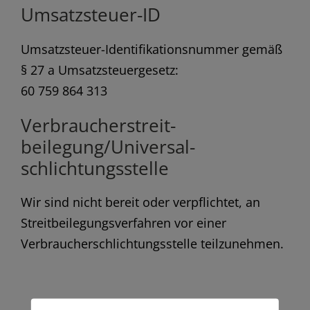
Umsatzsteuer-ID
Umsatzsteuer-Identifikationsnummer gemäß
§ 27 a Umsatzsteuergesetz:
60 759 864 313
Verbraucher­streit­
beilegung/Universal­
schlichtungs­stelle
Wir sind nicht bereit oder verpflichtet, an
Streitbeilegungsverfahren vor einer
Verbraucherschlichtungsstelle teilzunehmen.