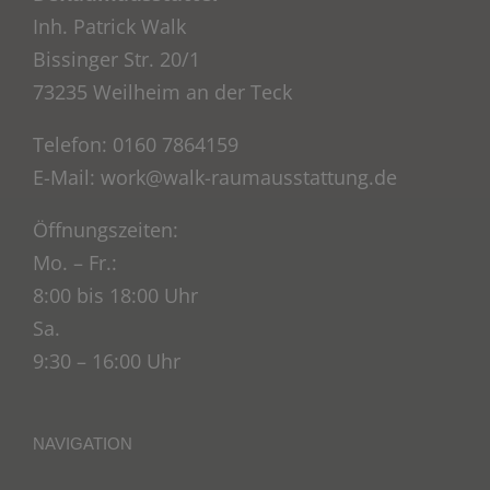
Inh. Patrick Walk
Bissinger Str. 20/1
73235 Weilheim an der Teck
Telefon: 0160 7864159
E-Mail: work@walk-raumausstattung.de
Öffnungszeiten:
Mo. – Fr.:
8:00 bis 18:00 Uhr
Sa.
9:30 – 16:00 Uhr
NAVIGATION